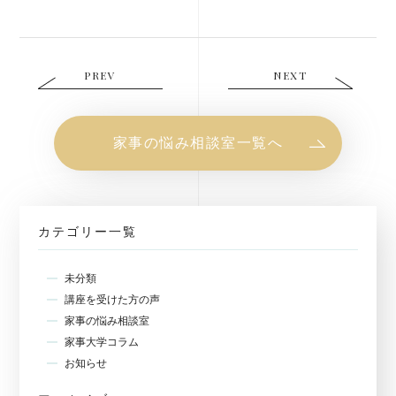
PREV
NEXT
家事の悩み相談室一覧へ
カテゴリー一覧
未分類
講座を受けた方の声
家事の悩み相談室
家事大学コラム
お知らせ