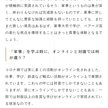
が積極的に受講されているそう。家事というものは奥が深
く、終わりもなければ完成形もないものです。家事に対し
てどんなに豊富な知識と経験を持っていたとしても、まだ
まだ新しい発見はあるはず。家事大学で学び、ベアーズ流
の新たな視点を獲得することはきっと貴重な体験となるで
しょう。
「家事」を学ぶ時に、オンラインと対面では何
が違う？
コロナ禍では実に多くの活動がオンライン化されました。
仕事、学び、娯楽など幅広い活動がオンライン上で展開さ
れています。これらの中には対面でしかできないこともあ
りますが、逆にオンラインでしかできないこともあり、一
部では対面以上の良質な学びがオンラインで実現されてい
る状況なのです。