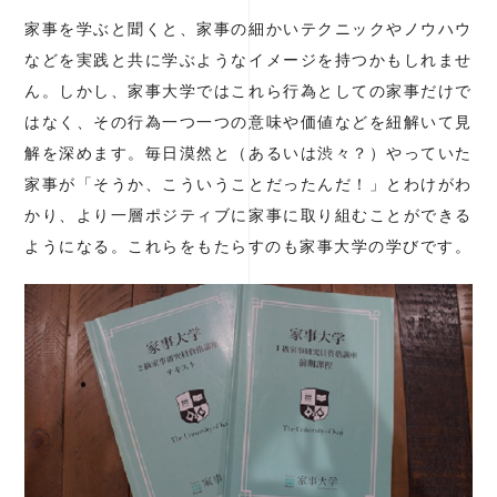
家事を学ぶと聞くと、家事の細かいテクニックやノウハウ
などを実践と共に学ぶようなイメージを持つかもしれませ
ん。しかし、家事大学ではこれら行為としての家事だけで
はなく、その行為一つ一つの意味や価値などを紐解いて見
解を深めます。毎日漠然と（あるいは渋々？）やっていた
家事が「そうか、こういうことだったんだ！」とわけがわ
かり、より一層ポジティブに家事に取り組むことができる
ようになる。これらをもたらすのも家事大学の学びです。