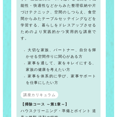
能性・快適性などからみた整理収納や片
づけテクニック、空間のしつらえ、食空
間からみたテーブルセッテイングなどを
学習する、暮らしをドレスアップさせる
ためのより実践的かつ実用的な講座で
す。
大切な家族、パートナー、自分を輝
かせる空間作りに関心がある方
家事を通して、家をキレイにする、
家族の健康を考えたい方
家事を体系的に学び、家事サポート
を仕事にしたい方
講座カリキュラム
【掃除コース ～第1章～】
ハウスクリーニング・準備とポイント 道