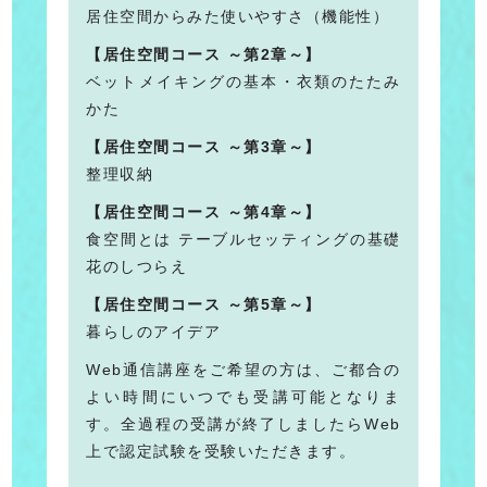
居住空間からみた使いやすさ（機能性）
【居住空間コース ～第2章～】
ベットメイキングの基本・衣類のたたみ
かた
【居住空間コース ～第3章～】
整理収納
【居住空間コース ～第4章～】
食空間とは テーブルセッティングの基礎
花のしつらえ
【居住空間コース ～第5章～】
暮らしのアイデア
Web通信講座をご希望の方は、ご都合の
よい時間にいつでも受講可能となりま
す。全過程の受講が終了しましたらWeb
上で認定試験を受験いただきます。