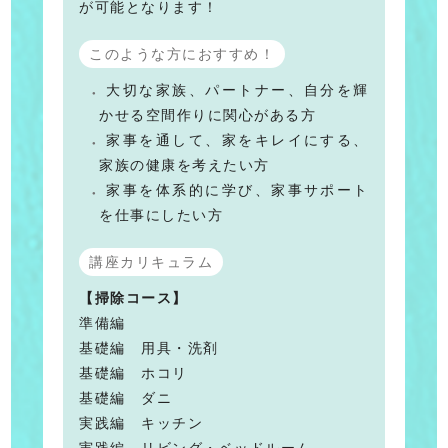
が可能となります！
このような方におすすめ！
大切な家族、パートナー、自分を輝
かせる空間作りに関心がある方
家事を通して、家をキレイにする、
家族の健康を考えたい方
家事を体系的に学び、家事サポート
を仕事にしたい方
講座カリキュラム
【掃除コース】
準備編
基礎編 用具・洗剤
基礎編 ホコリ
基礎編 ダニ
実践編 キッチン