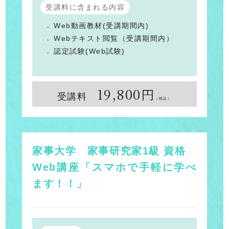
受講料に含まれる内容
Web動画教材(受講期間内)
Webテキスト閲覧（受講期間内）
認定試験(Web試験)
19,800円
受講料
（税込）
家事大学 家事研究家1級 資格
Web講座「スマホで手軽に学べ
ます！！」