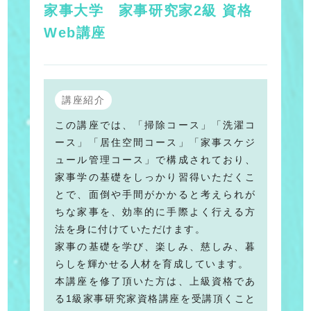
家事大学 家事研究家2級 資格
Web講座
講座紹介
この講座では、「掃除コース」「洗濯コ
ース」「居住空間コース」「家事スケジ
ュール管理コース」で構成されており、
家事学の基礎をしっかり習得いただくこ
とで、面倒や手間がかかると考えられが
ちな家事を、効率的に手際よく行える方
法を身に付けていただけます。
家事の基礎を学び、楽しみ、慈しみ、暮
らしを輝かせる人材を育成しています。
本講座を修了頂いた方は、上級資格であ
る1級家事研究家資格講座を受講頂くこと