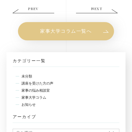
PREV
NEXT
家事大学コラム一覧へ
カテゴリー一覧
未分類
講座を受けた方の声
家事の悩み相談室
家事大学コラム
お知らせ
アーカイブ