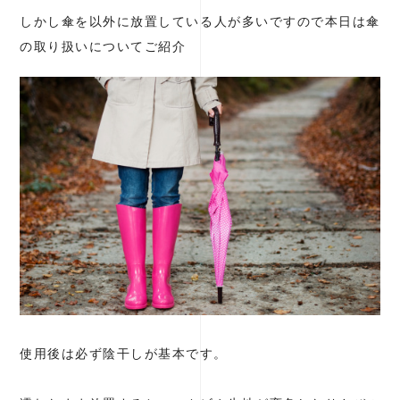
しかし傘を以外に放置している人が多いですので本日は傘
の取り扱いについてご紹介
使用後は必ず陰干しが基本です。