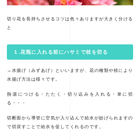
切り花を長持ちさせるコツは色々ありますが大きく分ける
と
１.花瓶に入れる前にハサミで枝を切る
→水揚げ（みずあげ）といいますが、花の種類や枝により
水揚げ方法は様々です。
熱湯につける・たたく・切り込みを入れる・単に切
る・・・
切断面から導管に空気が入り込んで給水が妨げられますの
で切戻すことで給水を促してくれるのです。