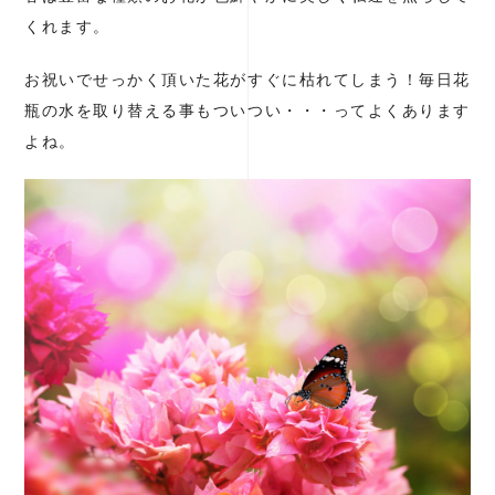
くれます。
お祝いでせっかく頂いた花がすぐに枯れてしまう！毎日花
瓶の水を取り替える事もついつい・・・ってよくあります
よね。