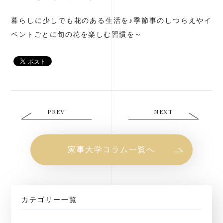
暮らしに少しでも花のある生活を♪季節事のしつらえやイ
ベントごとに旬の花を楽しむ習慣を～
PREV
NEXT
家事大学コラム一覧へ
カテゴリー一覧