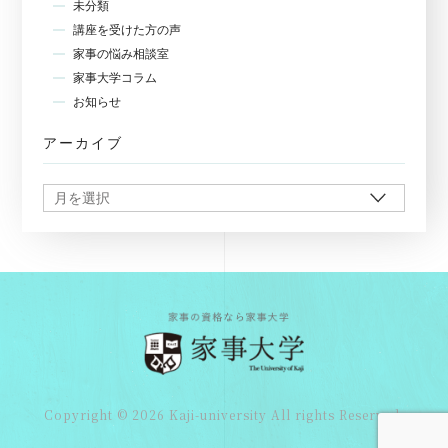
未分類
講座を受けた方の声
家事の悩み相談室
家事大学コラム
お知らせ
アーカイブ
Copyright © 2026 Kaji-university All rights Reserved.