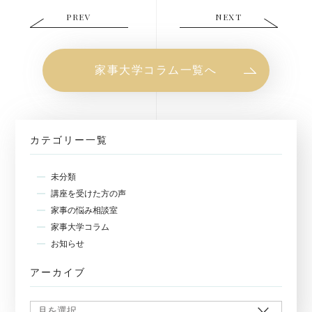
PREV
NEXT
家事大学コラム一覧へ
カテゴリー一覧
未分類
講座を受けた方の声
家事の悩み相談室
家事大学コラム
お知らせ
アーカイブ