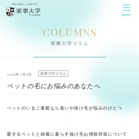
MENU
COLUMNS
家事大学コラム
家事大学コラム
2015年7月5日
ペットの毛にお悩みのあなたへ
ペットのいるご家庭なら臭いや抜け毛が悩みのひとつ
愛するペットと綺麗に暮らす抜け毛お掃除対策について